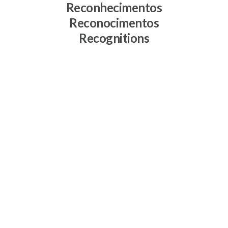
Reconhecimentos
Reconocimentos
Recognitions