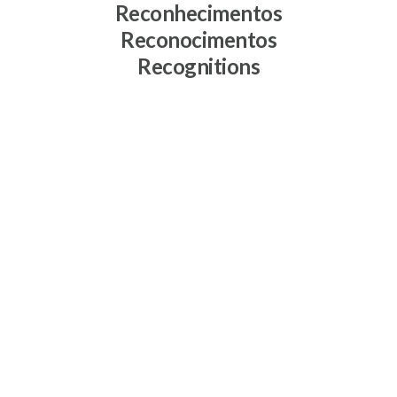
Reconhecimentos
Reconocimentos
Recognitions