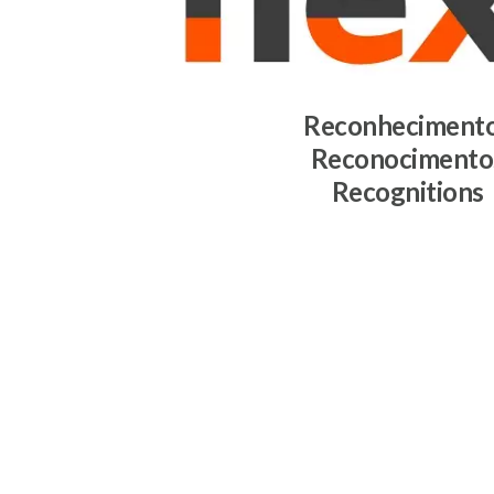
Reconheciment
Reconocimento
Recognitions