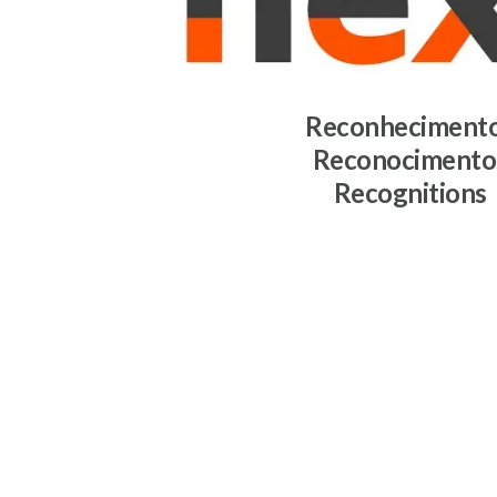
Reconheciment
Reconocimento
Recognitions