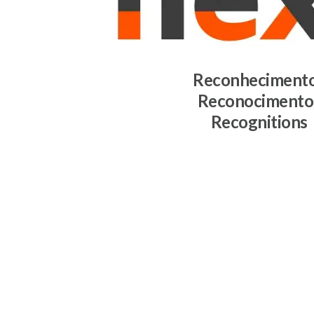
Reconheciment
Reconocimento
Recognitions