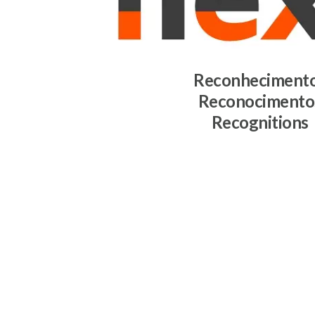
Reconheciment
Reconocimento
Recognitions