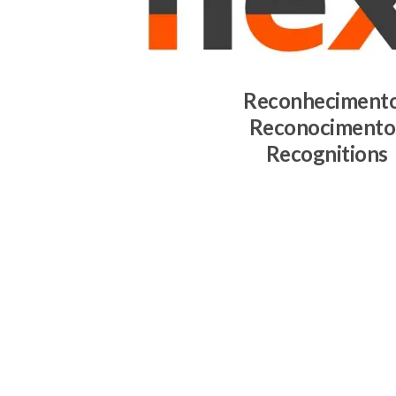
Reconheciment
Reconocimento
Recognitions