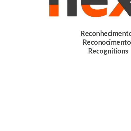
Reconheciment
Reconocimento
Recognitions