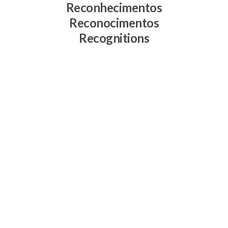
Reconhecimentos
Reconocimentos
Recognitions