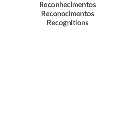
Reconhecimentos
Reconocimentos
Recognitions