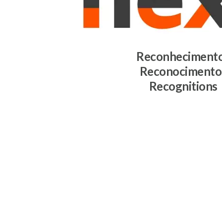
Reconheciment
Reconocimento
Recognitions