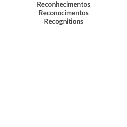
Reconhecimentos
Reconocimentos
Recognitions