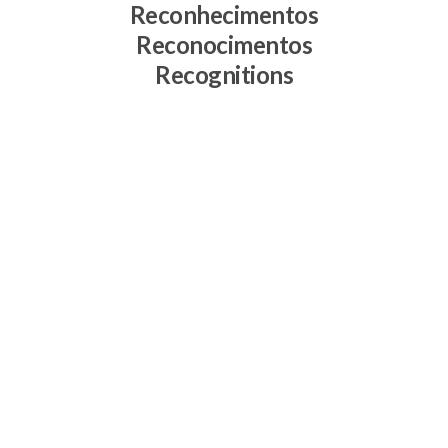
Reconhecimentos
Reconocimentos
Recognitions