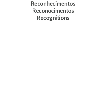
Reconhecimentos
Reconocimentos
Recognitions