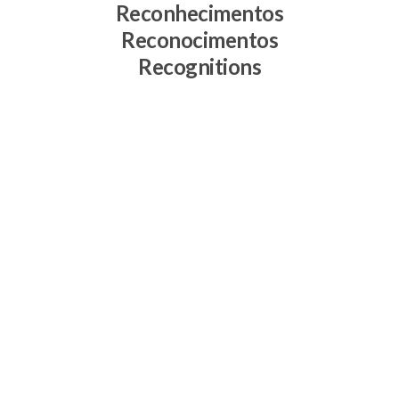
Reconhecimentos
Reconocimentos
Recognitions