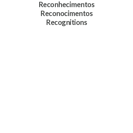
Reconhecimentos
Reconocimentos
Recognitions