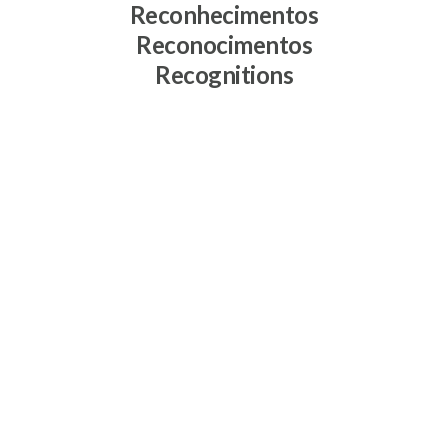
Reconhecimentos
Reconocimentos
Recognitions