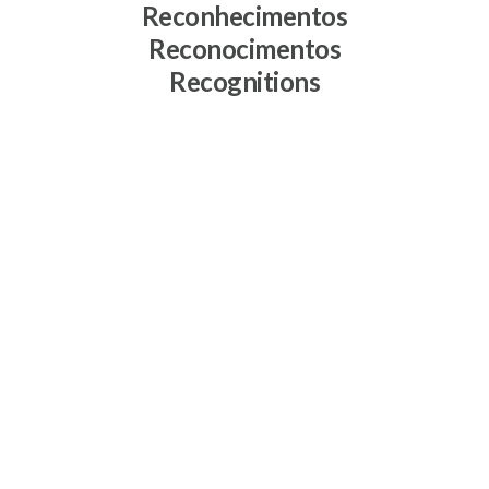
Reconhecimentos
Reconocimentos
Recognitions