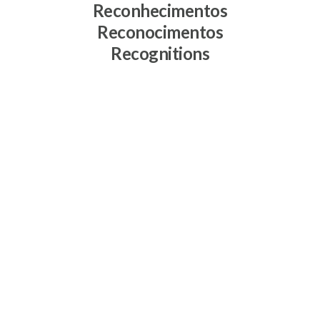
Reconhecimentos
Reconocimentos
Recognitions