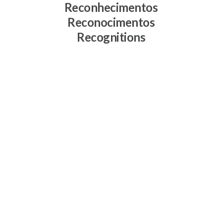
Reconhecimentos
Reconocimentos
Recognitions