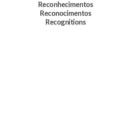
Reconhecimentos
Reconocimentos
Recognitions