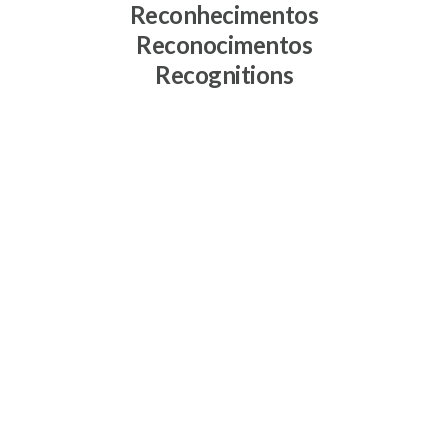
Reconhecimentos
Reconocimentos
Recognitions