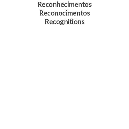
Reconhecimentos
Reconocimentos
Recognitions