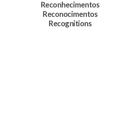
Reconhecimentos
Reconocimentos
Recognitions