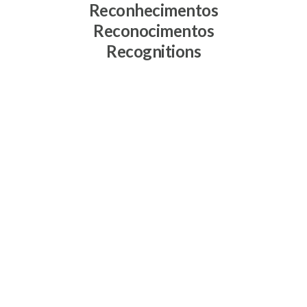
Reconhecimentos
Reconocimentos
Recognitions