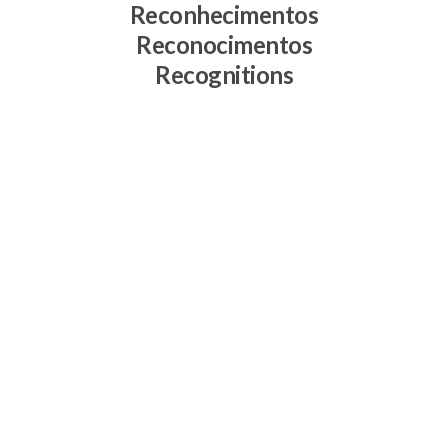
Reconhecimentos
Reconocimentos
Recognitions