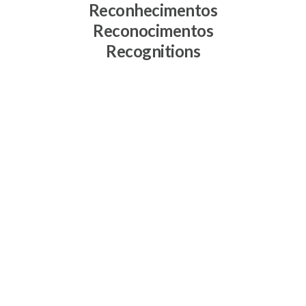
Reconhecimentos
Reconocimentos
Recognitions