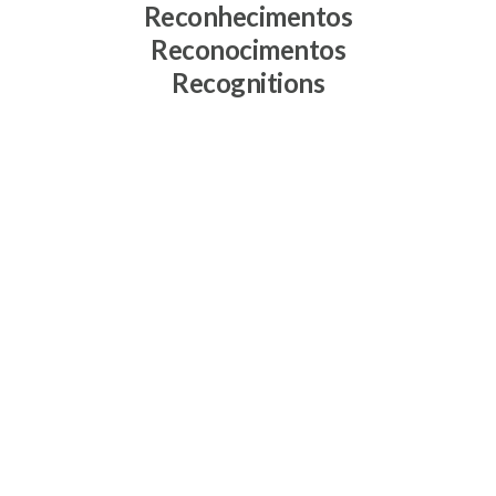
Reconhecimentos
Reconocimentos
Recognitions