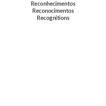
Reconhecimentos
Reconocimentos
Recognitions