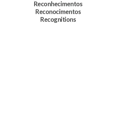
Reconhecimentos
Reconocimentos
Recognitions