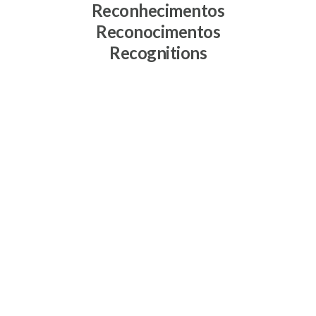
Reconhecimentos
Reconocimentos
Recognitions