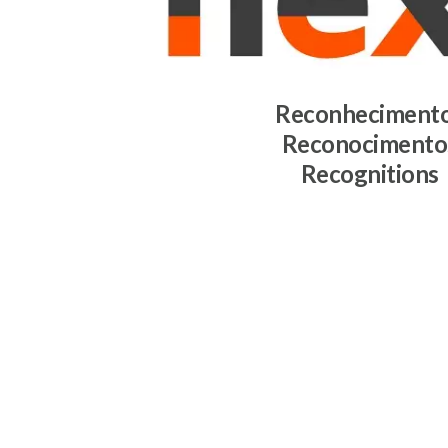
Reconheciment
Reconocimento
Recognitions