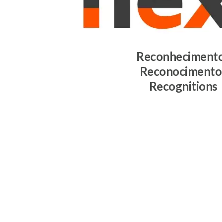
Reconheciment
Reconocimento
Recognitions