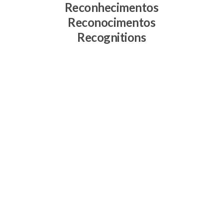
Reconhecimentos
Reconocimentos
Recognitions