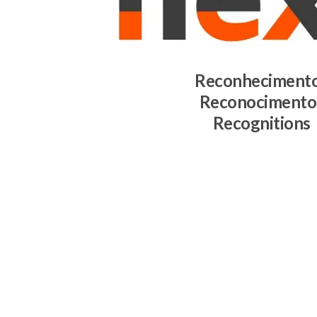
Reconheciment
Reconocimento
Recognitions