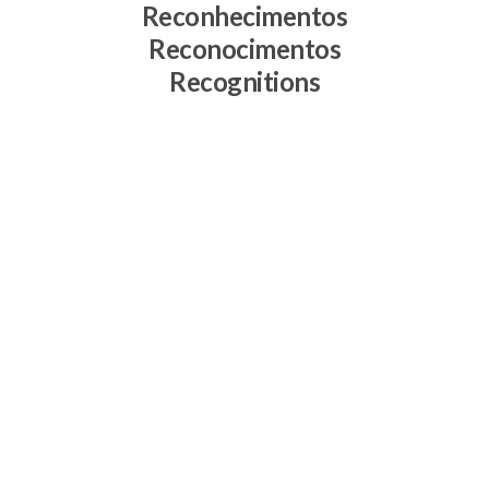
Reconhecimentos
Reconocimentos
Recognitions