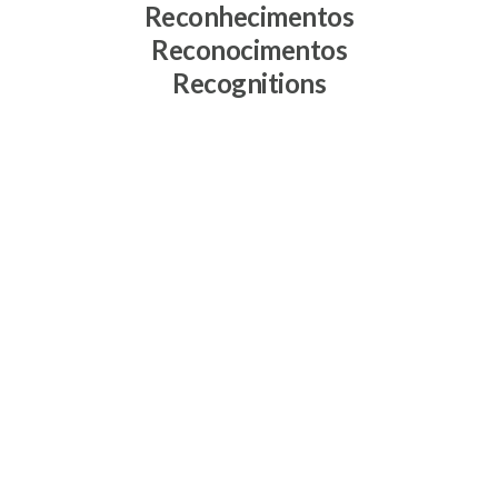
Reconhecimentos
Reconocimentos
Recognitions