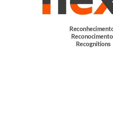
Reconheciment
Reconocimento
Recognitions