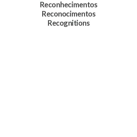
Reconhecimentos
Reconocimentos
Recognitions