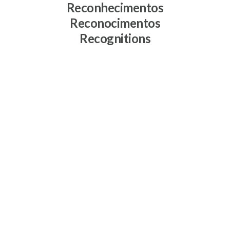
Reconhecimentos
Reconocimentos
Recognitions