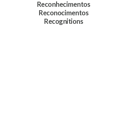
Reconhecimentos
Reconocimentos
Recognitions