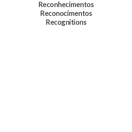
Reconhecimentos
Reconocimentos
Recognitions