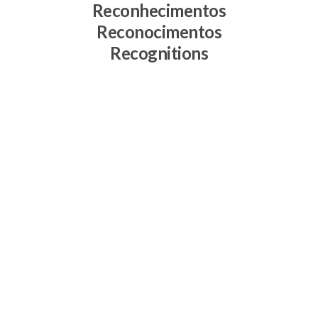
Reconhecimentos
Reconocimentos
Recognitions