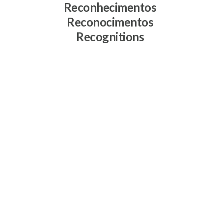
Reconhecimentos
Reconocimentos
Recognitions