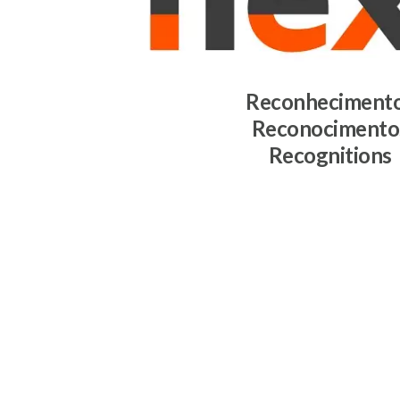
Reconheciment
Reconocimento
Recognitions