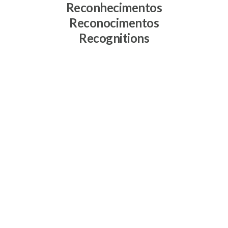
Reconhecimentos
Reconocimentos
Recognitions