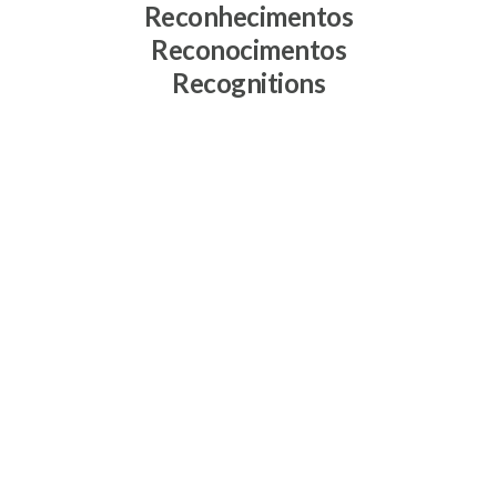
Reconhecimentos
Reconocimentos
Recognitions