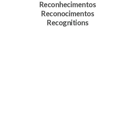
Reconhecimentos
Reconocimentos
Recognitions