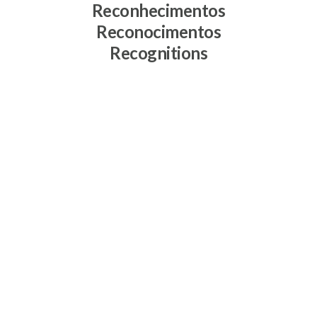
Reconhecimentos
Reconocimentos
Recognitions