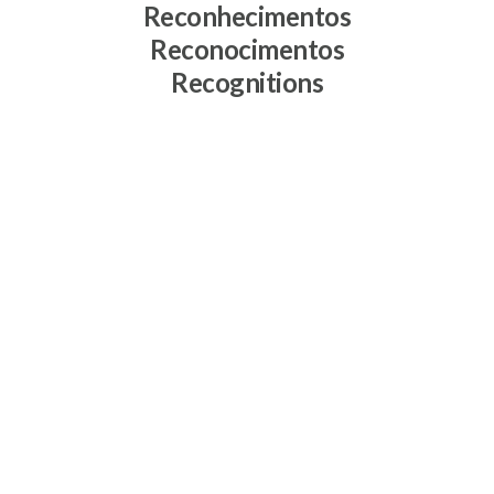
Reconhecimentos
Reconocimentos
Recognitions